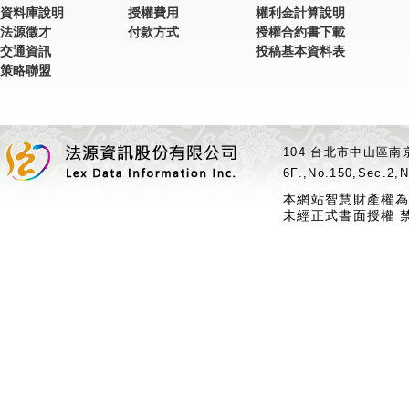
資料庫說明
授權費用
權利金計算說明
法源徵才
付款方式
授權合約書下載
交通資訊
投稿基本資料表
策略聯盟
104 台北市中山區南京
6F.,No.150,Sec.2,N
本網站智慧財產權為
未經正式書面授權 