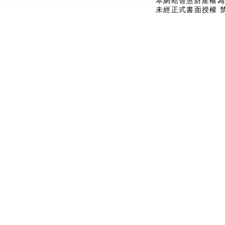
本網站智慧財產權為
未經正式書面授權 