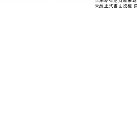
本網站智慧財產權為
未經正式書面授權 