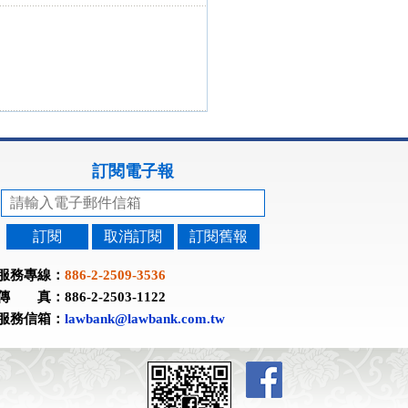
訂閱電子報
訂閱
取消訂閱
訂閱舊報
服務專線：
886-2-2509-3536
傳 真：886-2-2503-1122
服務信箱：
lawbank@lawbank.com.tw