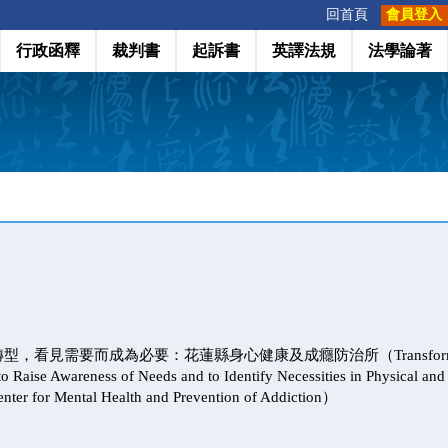
:::
回首頁
會員登入
行政函釋
裁判書
起訴書
英譯法規
法學論著
看見需要而成為必要：花蓮縣身心健康及成癮防治所（Transforming t
o Raise Awareness of Needs and to Identify Necessities in Physical and
nter for Mental Health and Prevention of Addiction）