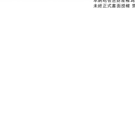
本網站智慧財產權為
未經正式書面授權 