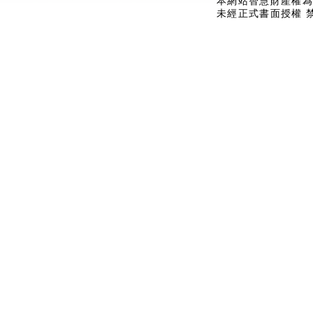
本網站智慧財產權為
未經正式書面授權 