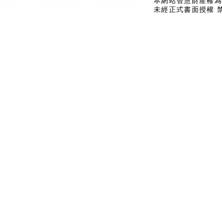
本網站智慧財產權為
未經正式書面授權 