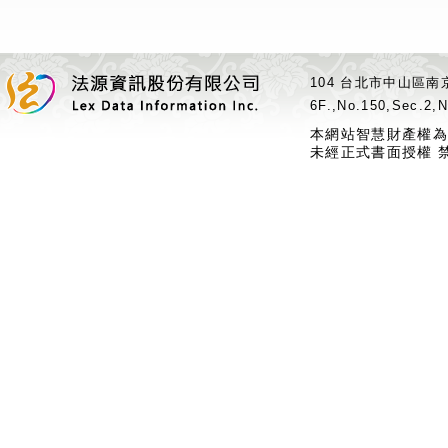
104 台北市中山區南京
6F.,No.150,Sec.2,N
本網站智慧財產權為
未經正式書面授權 