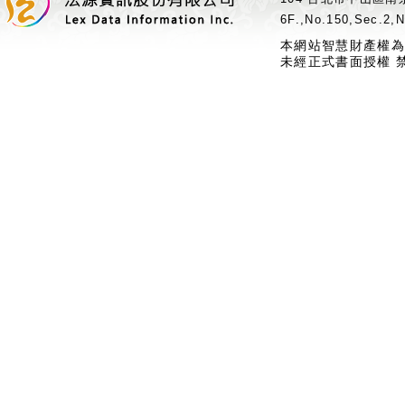
6F.,No.150,Sec.2,N
本網站智慧財產權為
未經正式書面授權 