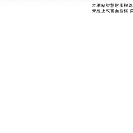
本網站智慧財產權為
未經正式書面授權 