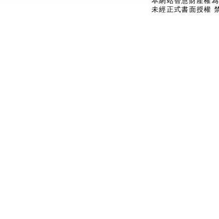
本網站智慧財產權為
未經正式書面授權 