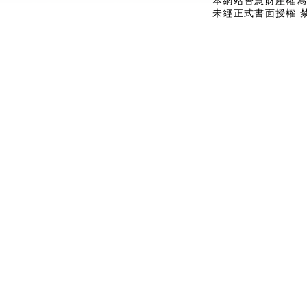
本網站智慧財產權為
未經正式書面授權 