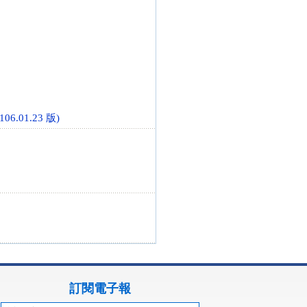
01.23 版)
訂閱電子報