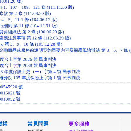
0.01.20 版)
1、107、109、121 條 (111.11.30 版)
 2 條 (111.08.30 版)
5、11-1 條 (104.06.17 版)
 第 11 條 (104.12.31 版)
織法 第 2 條 (100.06.29 版)
意事項 第 12 條 (112.03.29 版)
3、9、10 條 (105.12.28 版)
商品或服務前說明契約重要內容及揭露風險辦法 第 3、5、7 條 (106.
年度台上字第 2026 號 民事判決
年度台上字第 2038 號 民事判決
03 年度保險上更（一）字第 4 號 民事判決
分院 105 年度保險上字第 1 號 民事判決
545920 號
016021 號
010052 號
授權
常見問題
更多服務