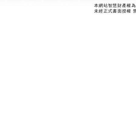
本網站智慧財產權為
未經正式書面授權 