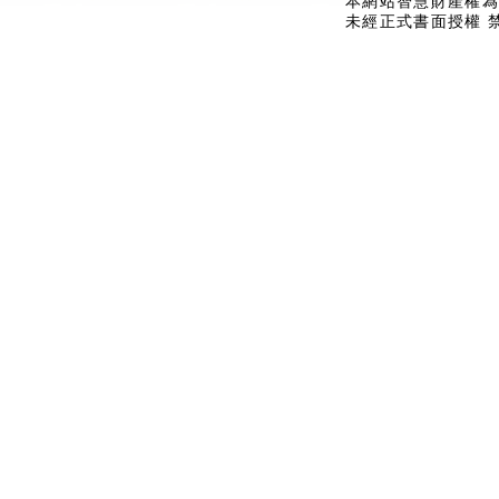
本網站智慧財產權為
未經正式書面授權 