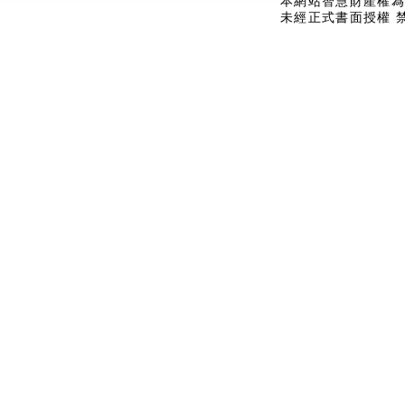
本網站智慧財產權為
未經正式書面授權 