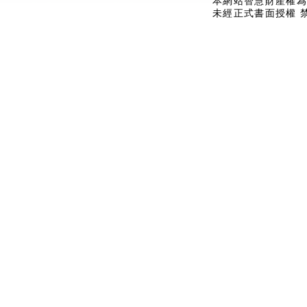
本網站智慧財產權為
未經正式書面授權 