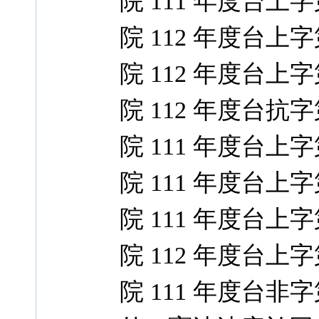
院 111 年度台上
院 112 年度台上
院 112 年度台上
院 112 年度台抗
院 111 年度台上
院 111 年度台上
院 111 年度台上
院 112 年度台上
院 111 年度台非字