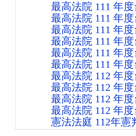
最高法院 111 年度
最高法院 111 年度
最高法院 111 年度
最高法院 111 年度
最高法院 111 年度
最高法院 111 年度
最高法院 112 年度
最高法院 112 年度
最高法院 112 年度
最高法院 112 年度
憲法法庭 112年憲