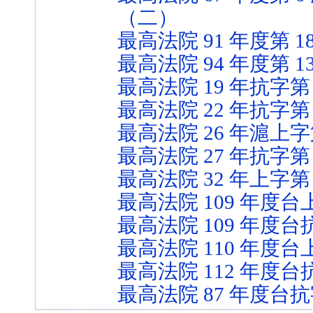
（二）
最高法院 91 年度第 
最高法院 94 年度第 
最高法院 19 年抗字第 
最高法院 22 年抗字第 
最高法院 26 年滬上字
最高法院 27 年抗字第 
最高法院 32 年上字第 
最高法院 109 年度台上
最高法院 109 年度台抗
最高法院 110 年度台上
最高法院 112 年度台抗
最高法院 87 年度台抗