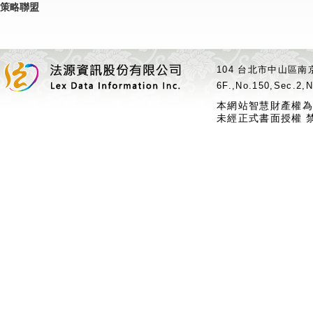
策略聯盟
104 台北市中山區南京
6F.,No.150,Sec.2,N
本網站智慧財產權為
未經正式書面授權 