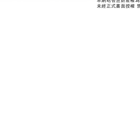
本網站智慧財產權為
未經正式書面授權 