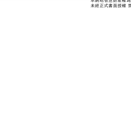
本網站智慧財產權為
未經正式書面授權 