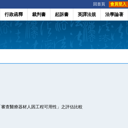
:::
回首頁
會員登入
行政函釋
裁判書
起訴書
英譯法規
法學論著
「審查醫療器材人因工程可用性」之評估比較