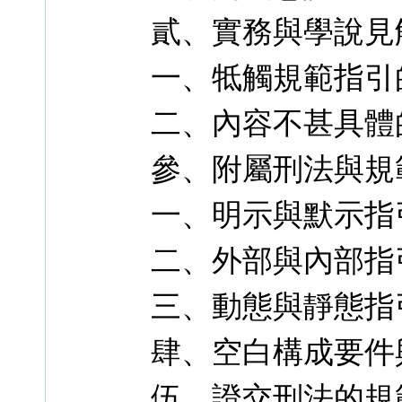
貳、實務與學說見
一、牴觸規範指引
二、內容不甚具體
參、附屬刑法與規
一、明示與默示指
二、外部與內部指
三、動態與靜態指
肆、空白構成要件
伍、證交刑法的規