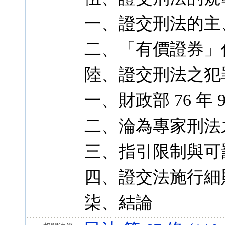
一、證交刑法的主
二、「有價證券」
陸、證交刑法之犯
一、財政部 76 年
二、淪為專家刑法
三、指引限制與可
四、證交法施行細則
柒、結論