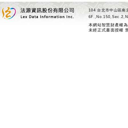
104 台北市中山區南京
6F.,No.150,Sec.2,N
本網站智慧財產權為
未經正式書面授權 