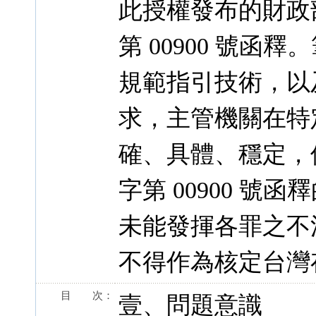
此授權發布的財政
第 00900 號
規範指引技術，以
求，主管機關在特
確、具體、穩定，
字第 00900 
未能發揮各罪之不
不得作為核定台灣
目 次：
壹、問題意識