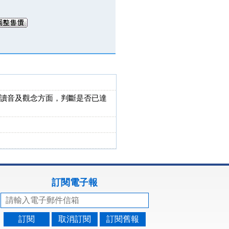
讀音及觀念方面，判斷是否已達
訂閱電子報
訂閱
取消訂閱
訂閱舊報