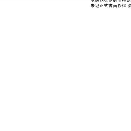
本網站智慧財產權為
未經正式書面授權 