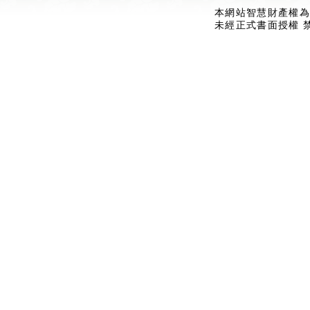
本網站智慧財產權為
未經正式書面授權 