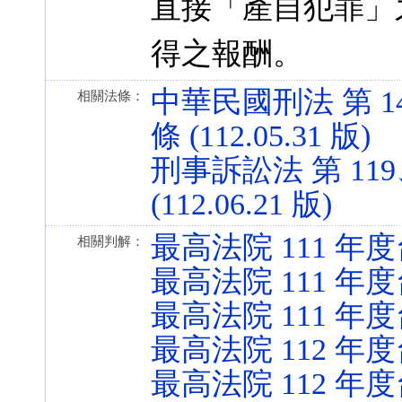
直接「產自犯罪」
得之報酬。
中華民國刑法 第 14、
相關法條：
條 (112.05.31 版)
刑事訴訟法 第 119、
(112.06.21 版)
最高法院 111 年度
相關判解：
最高法院 111 年度
最高法院 111 年度
最高法院 112 年度
最高法院 112 年度