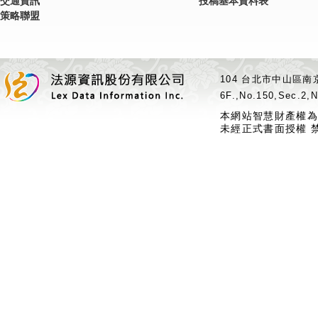
交通資訊
投稿基本資料表
策略聯盟
104 台北市中山區南京
6F.,No.150,Sec.2,N
本網站智慧財產權為
未經正式書面授權 