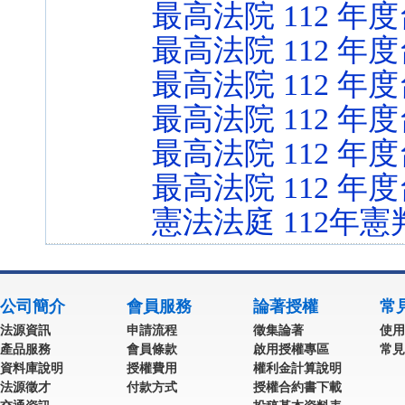
最高法院 112 年度
最高法院 112 年度
最高法院 112 年度
最高法院 112 年
最高法院 112 年
最高法院 112 年度
憲法法庭 112年憲
公司簡介
會員服務
論著授權
常
法源資訊
申請流程
徵集論著
使用
產品服務
會員條款
啟用授權專區
常見
資料庫說明
授權費用
權利金計算說明
法源徵才
付款方式
授權合約書下載