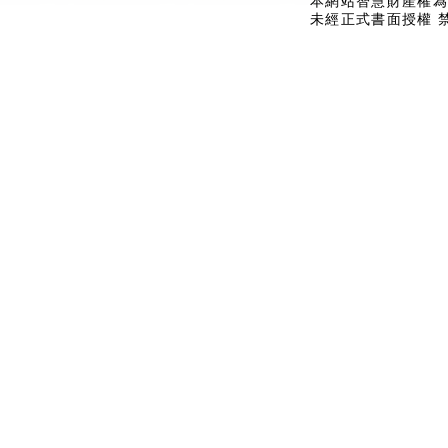
本網站智慧財產權為
未經正式書面授權 