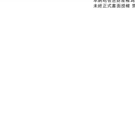
本網站智慧財產權為
未經正式書面授權 