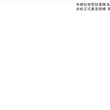
本網站智慧財產權為
未經正式書面授權 