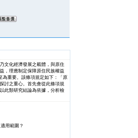
乃文化經濟發展之載體，與原住
益，理應制定保障原住民族權益
，至為重要。該條項規定如下：「原
探討之重心。首先會從此條項規
以此類研究結論為依據，分析檢
之適用範圍？