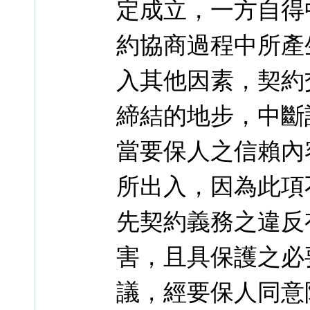
定成立，一方自得
約協商過程中所產
入其他因素，契約
締結的地步，中斷
當要保人之信賴內
所出入，因為此項
先契約義務之違反
害，且具保護之必
議，經要保人同意