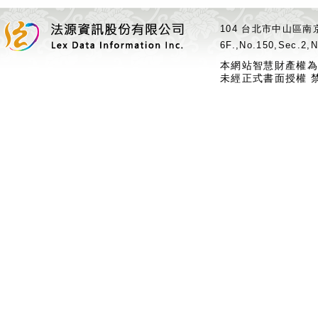
104 台北市中山區南京
6F.,No.150,Sec.2,N
本網站智慧財產權為
未經正式書面授權 