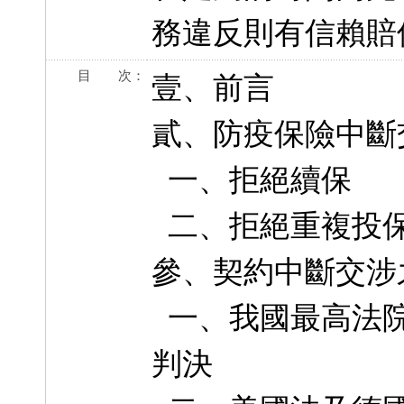
務違反則有信賴賠
目 次：
壹、前言
貳、防疫保險中斷
一、拒絕續保
二、拒絕重複投
參、契約中斷交涉
一、我國最高法院 1
判決