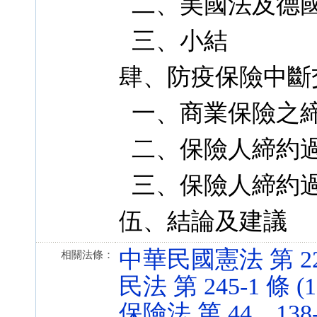
二、美國法及德國
三、小結
肆、防疫保險中斷
一、商業保險之
二、保險人締約
三、保險人締約
伍、結論及建議
中華民國憲法 第 22 條
相關法條：
民法 第 245-1 條 (11
保險法 第 44、138-1 