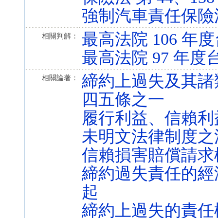
強制汽車責任保險法 第 
最高法院 106 年度
相關判解：
最高法院 97 年度台
締約上過失及其諸
相關論著：
四五條之一
履行利益、信賴利
未明文法律制度之
信賴損害賠償請求
締約過失責任的經
起
締約上過失的責任