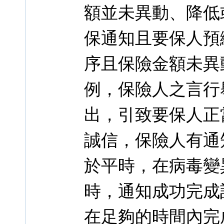
額並未異動、降低
保通知且要保人預
序且保險金額未異
例，保險人之言行
出，引致要保人正
誠信，保險人有通
於平時，在病毒變
時，通知成功完成
在足夠的時間內完