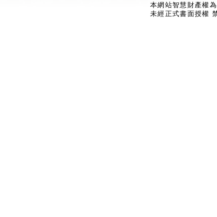
本網站智慧財產權為
未經正式書面授權 