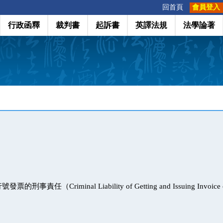
:::
回首頁
會員登入
行政函釋
裁判書
起訴書
英譯法規
法學論著
事責任（Criminal Liability of Getting and Issuing Invoice 