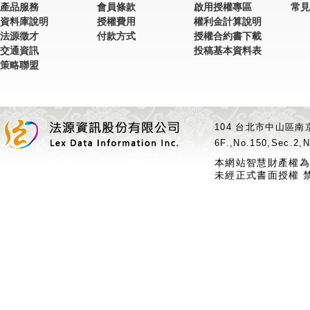
產品服務
會員條款
啟用授權專區
常見
資料庫說明
授權費用
權利金計算說明
法源徵才
付款方式
授權合約書下載
交通資訊
投稿基本資料表
策略聯盟
104 台北市中山區南京
6F.,No.150,Sec.2,N
本網站智慧財產權為
未經正式書面授權 