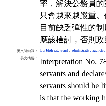
率，解決公務員的
只會越來越嚴重。
目前缺乏彈性的制
應該檢討，否則政
low birth rate trend
；
adminstrative agencies
英文關鍵詞：
英文摘要：
Interpretation No. 78
servants and declare
servants should be l
is that the working h