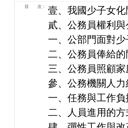
目 次：
壹、我國少子女化
貳、公務員權利與
一、公部門面對少
二、公務員俸給的
三、公務員照顧家
參、公務機關人力
一、任務與工作負
二、人員進用的方
肆、彈性工作與改