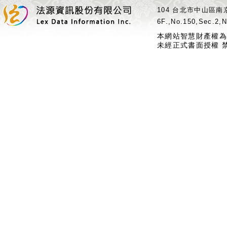
104 台北市中山區南京
6F.,No.150,Sec.2,N
本網站智慧財產權為
未經正式書面授權 