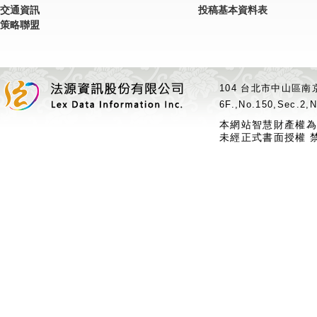
交通資訊
投稿基本資料表
策略聯盟
104 台北市中山區南京
6F.,No.150,Sec.2,N
本網站智慧財產權為
未經正式書面授權 