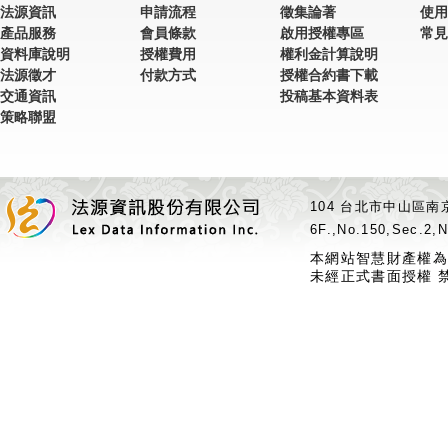
法源資訊
申請流程
徵集論著
使用
產品服務
會員條款
啟用授權專區
常見
資料庫說明
授權費用
權利金計算說明
法源徵才
付款方式
授權合約書下載
交通資訊
投稿基本資料表
策略聯盟
104 台北市中山區南京
6F.,No.150,Sec.2,N
本網站智慧財產權為
未經正式書面授權 