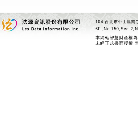
104 台北市中山區南京
6F.,No.150,Sec.2,N
本網站智慧財產權為
未經正式書面授權 