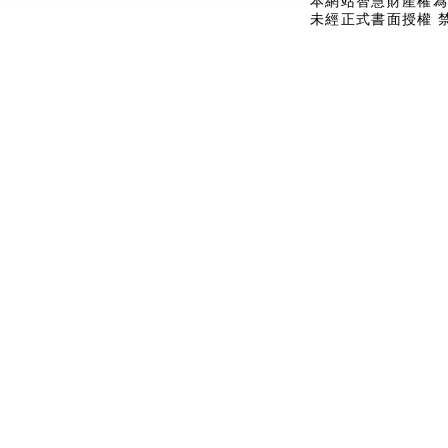
本網站智慧財產權為
未經正式書面授權 