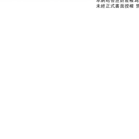
本網站智慧財產權為
未經正式書面授權 