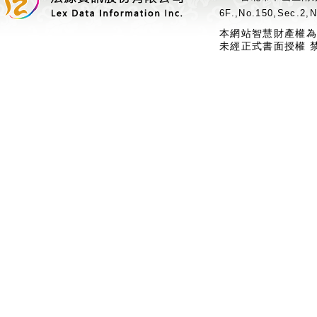
6F.,No.150,Sec.2,N
本網站智慧財產權為
未經正式書面授權 