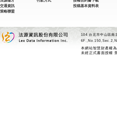
法源徵才
付款方式
授權合約書下載
交通資訊
投稿基本資料表
策略聯盟
104 台北市中山區南京
6F.,No.150,Sec.2,N
本網站智慧財產權為
未經正式書面授權 