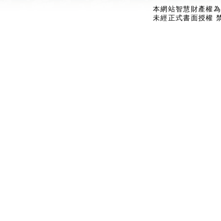
本網站智慧財產權為
未經正式書面授權 