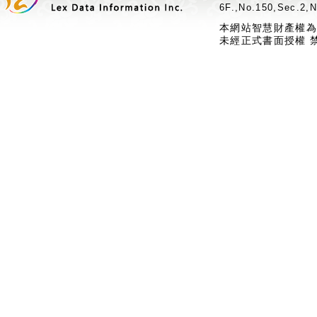
6F.,No.150,Sec.2,N
本網站智慧財產權為
未經正式書面授權 