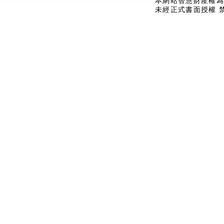
本網站智慧財產權為
未經正式書面授權 