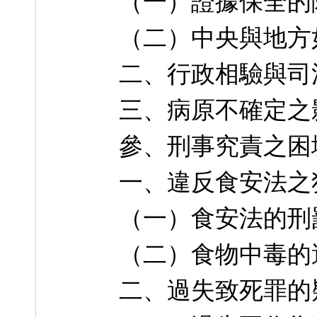
（一）證據保全的
（二）中央與地方
二、行政相驗與司
三、病原不確定之
參、刑事究責之困
一、違反食安法之
（一）食安法的刑
（二）食物中毒的
二、過失致死罪的