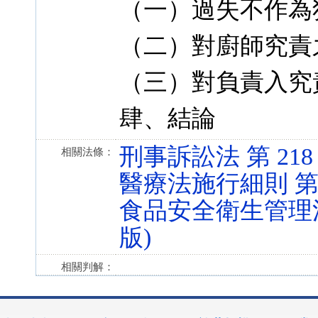
（一）過失不作為
（二）對廚師究責
（三）對負責入究
肆、結論
刑事訴訟法 第 218 條 
相關法條：
醫療法施行細則 第 53 
食品安全衛生管理法 第 
版)
相關判解：