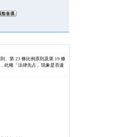
第 23 條比例原則及第 19 條
，此種「法律先占」現象是否違