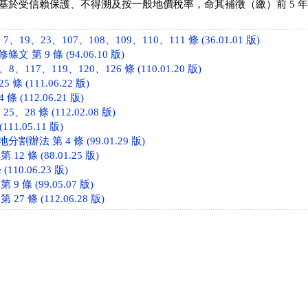
基於受信賴保護、不得溯及按一般地價稅率，命其補徵（繳）前 5 
19、23、107、108、109、110、111 條 (36.01.01 版)
 第 9 條 (94.06.10 版)
、117、119、120、126 條 (110.01.20 版)
條 (111.06.22 版)
 (112.06.21 版)
、28 條 (112.02.08 版)
111.05.11 版)
辦法 第 4 條 (99.01.29 版)
2 條 (88.01.25 版)
110.06.23 版)
 條 (99.05.07 版)
7 條 (112.06.28 版)