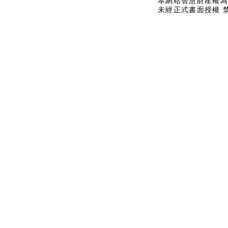
本網站智慧財產權為
未經正式書面授權 